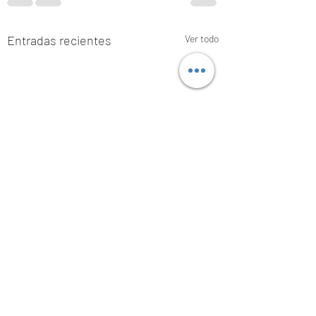
Entradas recientes
Ver todo