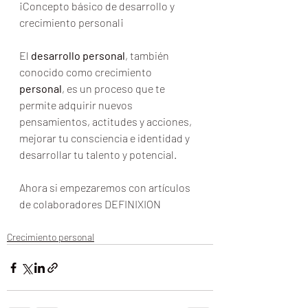
¡Concepto básico de desarrollo y 
crecimiento personal¡
El 
desarrollo personal
, también 
conocido como crecimiento 
personal
, es un proceso que te 
permite adquirir nuevos 
pensamientos, actitudes y acciones, 
mejorar tu consciencia e identidad y 
desarrollar tu talento y potencial.
Ahora si empezaremos con artículos 
de colaboradores DEFINIXION
Crecimiento personal