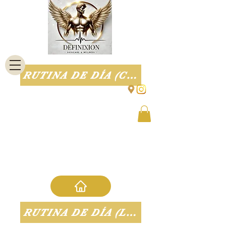
RUTINA DE DÍA (CORTA)
RUTINA DE DÍA (LARGA)