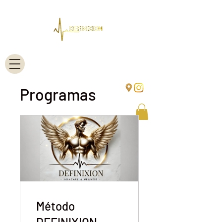
Programas
Método