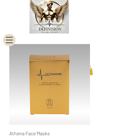
Athena Face Masks