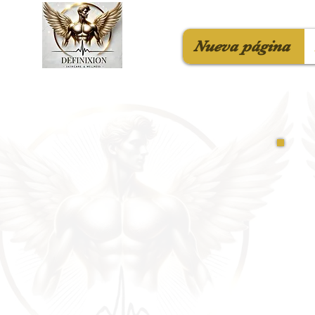
Nueva página