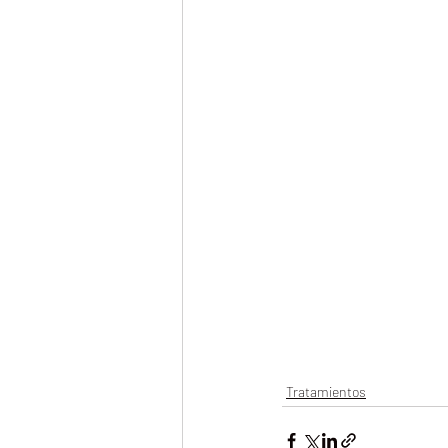
Tratamientos