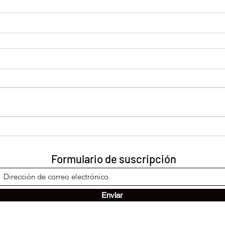
Formulario de suscripción
Enviar