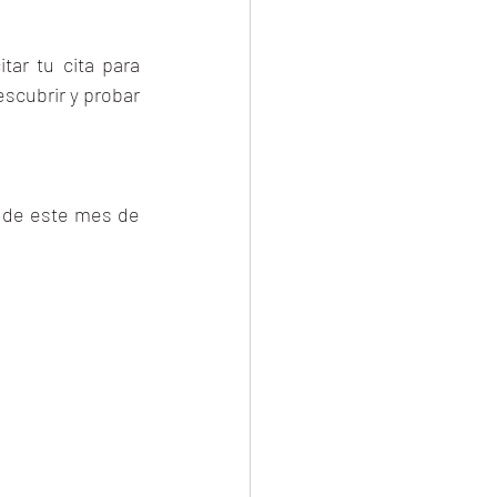
itar tu cita para 
scubrir y probar 
 de este mes de 