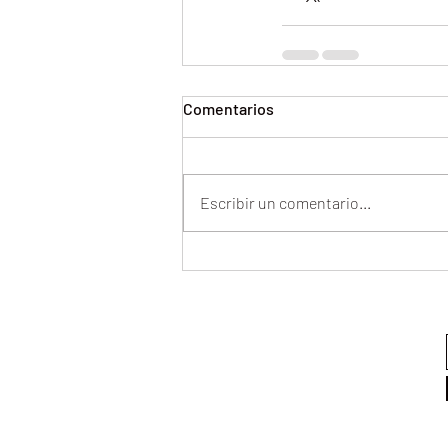
Comentarios
Escribir un comentario...