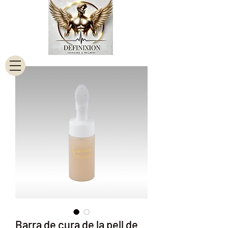
Barra de cura de la pell de