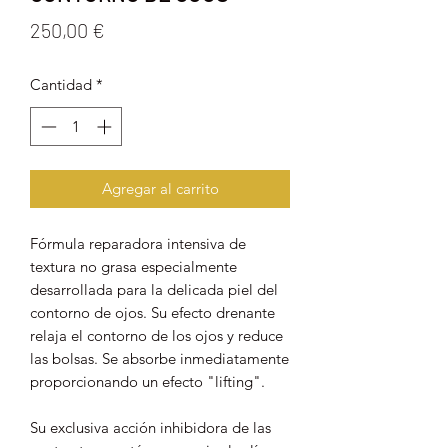
Precio
250,00 €
Cantidad
*
Agregar al carrito
Fórmula reparadora intensiva de
textura no grasa especialmente
desarrollada para la delicada piel del
contorno de ojos. Su efecto drenante
relaja el contorno de los ojos y reduce
las bolsas. Se absorbe inmediatamente
proporcionando un efecto "lifting".
Su exclusiva acción inhibidora de las