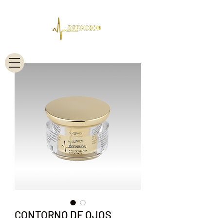
CONTORNO DE OJOS