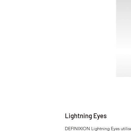
Lightning Eyes
DEFINIXION Lightning Eyes utilise