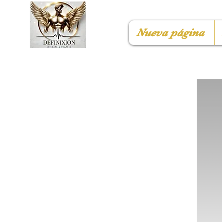
Nueva página