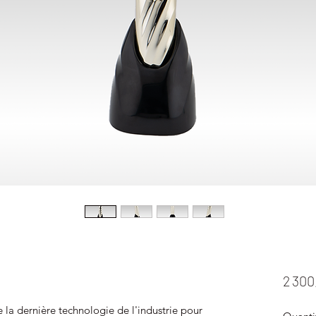
2 300
 la dernière technologie de l'industrie pour