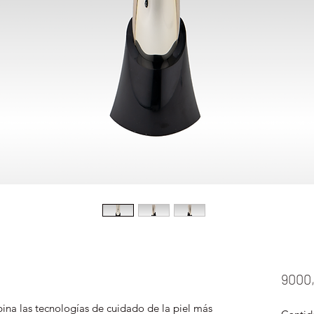
9000
a las tecnologías de cuidado de la piel más