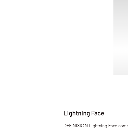
Lightning Face
DEFINIXION Lightning Face combin