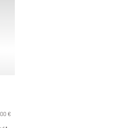
Precio
,00 €