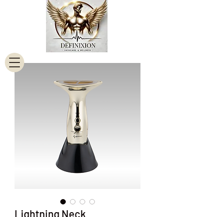
Lightning Neck